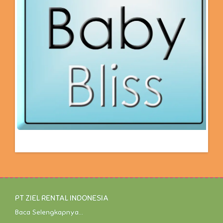
PT ZIEL RENTAL INDONESIA
Baca Selengkapnya...