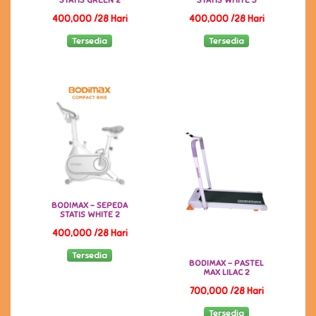
STATIS GREEN 2
STATIS WHITE 3
400,000 /28 Hari
400,000 /28 Hari
Tersedia
Tersedia
BODIMAX - SEPEDA
STATIS WHITE 2
400,000 /28 Hari
Tersedia
BODIMAX - PASTEL
MAX LILAC 2
700,000 /28 Hari
Tersedia