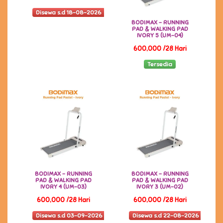
Disewa s.d 18-08-2026
BODIMAX - RUNNING
PAD & WALKING PAD
IVORY 5 (UM-04)
600,000 /28 Hari
Tersedia
BODIMAX - RUNNING
BODIMAX - RUNNING
PAD & WALKING PAD
PAD & WALKING PAD
IVORY 4 (UM-03)
IVORY 3 (UM-02)
600,000 /28 Hari
600,000 /28 Hari
Disewa s.d 03-09-2026
Disewa s.d 22-08-2026