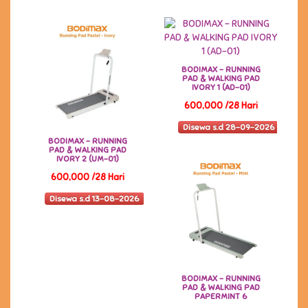
BODIMAX - RUNNING
PAD & WALKING PAD
IVORY 1 (AD-01)
600,000 /28 Hari
Disewa s.d 28-09-2026
BODIMAX - RUNNING
PAD & WALKING PAD
IVORY 2 (UM-01)
600,000 /28 Hari
Disewa s.d 13-08-2026
BODIMAX - RUNNING
PAD & WALKING PAD
PAPERMINT 6