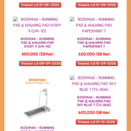
Disewa s.d 21-08-2026
Disewa s.d 13-08-2026
BODIMAX - RUNNING
BODIMAX - RUNNING
PAD & WALKING PAD
PAD & WALKING PAD
IVORY 9 (UM-10)
PAPERMINT 7
600,000 /28 Hari
600,000 /28 Hari
Disewa s.d 08-09-2026
Disewa s.d 10-09-2026
BODIMAX - RUNNING
PAD & WALKING PAD
SKY BLUE 7 (TS-AD6)
600,000 /28 Hari
Disewa s.d 01-10-2026
BODIMAX - RUNNING