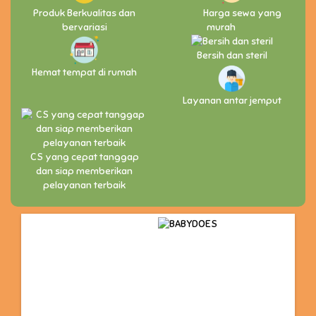
Produk Berkualitas dan
Harga sewa yang
bervariasi
murah
Bersih dan steril
Hemat tempat di rumah
Layanan antar jemput
CS yang cepat tanggap
dan siap memberikan
pelayanan terbaik