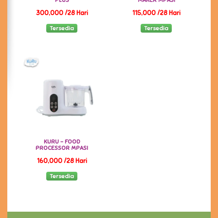
PLUS
MAKER MPASI
300,000 /28 Hari
115,000 /28 Hari
Tersedia
Tersedia
KURU - FOOD
PROCESSOR MPASI
160,000 /28 Hari
Tersedia