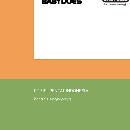
PT ZIEL RENTAL INDONESIA
Baca Selengkapnya...