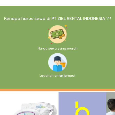
Kenapa harus sewa di PT ZIEL RENTAL INDONESIA ??
Harga sewa yang murah
Layanan antar jemput