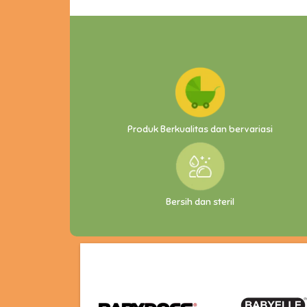
Produk Berkualitas dan bervariasi
Bersih dan steril