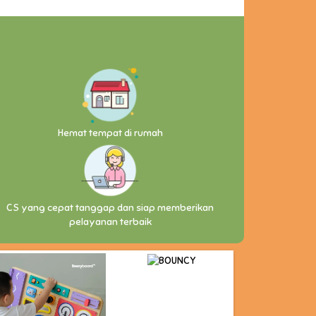
Hemat tempat di rumah
CS yang cepat tanggap dan siap memberikan
pelayanan terbaik