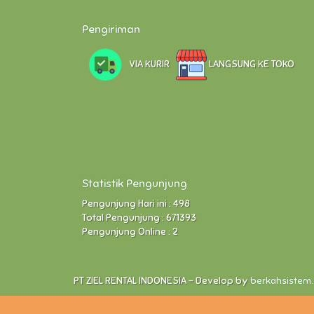
Pengiriman
VIA KURIR
LANGSUNG KE TOKO
Statistik Pengunjung
Pengunjung Hari ini : 498
Total Pengunjung : 671393
Pengunjung Online : 2
PT ZIEL RENTAL INDONESIA - Develop by
berkahsistem