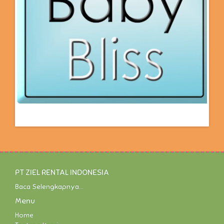
PT ZIEL RENTAL INDONESIA
Baca Selengkapnya...
Menu
Home