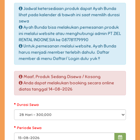
Jadwal ketersediaan produk dapat Ayah Bunda
lihat pada kalender di bawah ini saat memilih durasi
sewa
Ayah Bunda bisa melakukan pemesanan produk
ini melalui website atau menghubungi admin PT ZIEL
RENTAL INDONESIA ke 087781179990
Untuk pemesanan melalui website, Ayah Bunda
harus menjadi member terlebih dahulu. Daftar
member di menu Daftar/ Login dulu yuk !!
Maaf, Produk Sedang Disewa / Kosong
Anda dapat melakukan booking secara online
diatas tanggal 14-08-2026
Durasi Sewa
Periode Sewa