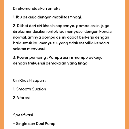
Direkomendasikan untuk :
1. Ibu bekerja dengan mobilitas tinggi.
2. Dilihat dari ciri khas hisapannya, pompa asi ini juga
direkomendasikan untuk ibu menyusui dengan kondisi
normal, artinya pompa asi ini dapat berkerja dengan
baik untuk ibu menyusui yang tidak memiliki kendala
selama menyusui.
3. Power pumping : Pompa asi ini mampu bekerja
dengan frekuensi pemakaian yang tinggi
Ciri Khas Hisapan :
1. Smooth Suction
2. Vibrasi
Spesifikasi :
- Single dan Dual Pump