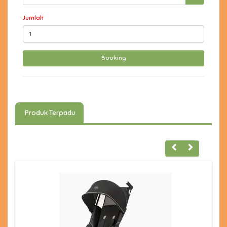
Jumlah
Produk Terpadu