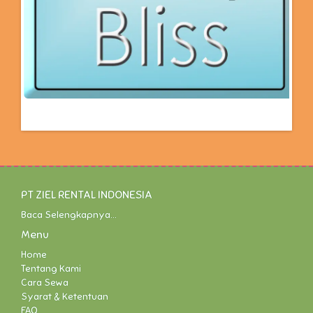
PT ZIEL RENTAL INDONESIA
Baca Selengkapnya...
Menu
Home
Tentang Kami
Cara Sewa
Syarat & Ketentuan
FAQ