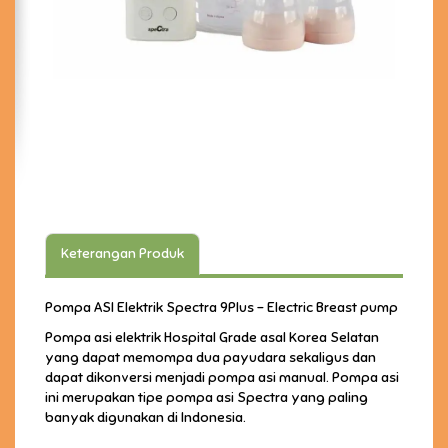
Keterangan Produk
Pompa ASI Elektrik Spectra 9Plus - Electric Breast pump
Pompa asi elektrik Hospital Grade asal Korea Selatan
yang dapat memompa dua payudara sekaligus dan
dapat dikonversi menjadi pompa asi manual. Pompa asi
ini merupakan tipe pompa asi Spectra yang paling
banyak digunakan di Indonesia.