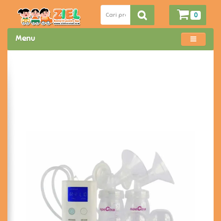
0
Menu