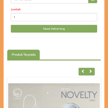
Jumlah
Produk Terpadu