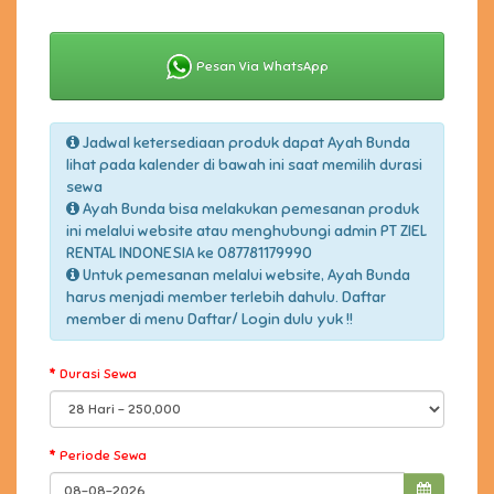
Pesan Via WhatsApp
Jadwal ketersediaan produk dapat Ayah Bunda
lihat pada kalender di bawah ini saat memilih durasi
sewa
Ayah Bunda bisa melakukan pemesanan produk
ini melalui website atau menghubungi admin PT ZIEL
RENTAL INDONESIA ke 087781179990
Untuk pemesanan melalui website, Ayah Bunda
harus menjadi member terlebih dahulu. Daftar
member di menu Daftar/ Login dulu yuk !!
Durasi Sewa
Periode Sewa