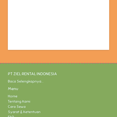
PT ZIEL RENTAL INDONESIA
Baca Selengkapnya...
Menu
Home
Tentang Kami
Cara Sewa
Syarat & Ketentuan