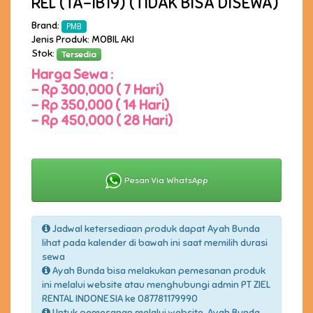
REL (TA-IB19) (TIDAK BISA DISEWA)
Brand:
PMB
Jenis Produk: MOBIL AKI
Stok:
Tersedia
Harga Sewa :
-
Rp 300,000 ( 7 Hari)
-
Rp 350,000 ( 14 Hari)
-
Rp 450,000 ( 28 Hari)
Pesan Via WhatsApp
Jadwal ketersediaan produk dapat Ayah Bunda
lihat pada kalender di bawah ini saat memilih durasi
sewa
Ayah Bunda bisa melakukan pemesanan produk
ini melalui website atau menghubungi admin PT ZIEL
RENTAL INDONESIA ke 087781179990
Untuk pemesanan melalui website, Ayah Bunda