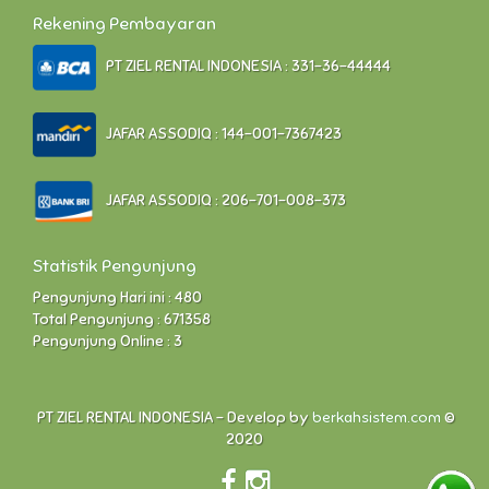
Rekening Pembayaran
PT ZIEL RENTAL INDONESIA : 331-36-44444
JAFAR ASSODIQ : 144-001-7367423
JAFAR ASSODIQ : 206-701-008-373
Statistik Pengunjung
Pengunjung Hari ini : 480
Total Pengunjung : 671358
Pengunjung Online : 3
PT ZIEL RENTAL INDONESIA - Develop by
berkahsistem.com
©
2020