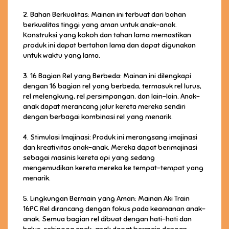
2. Bahan Berkualitas: Mainan ini terbuat dari bahan
berkualitas tinggi yang aman untuk anak-anak.
Konstruksi yang kokoh dan tahan lama memastikan
produk ini dapat bertahan lama dan dapat digunakan
untuk waktu yang lama.
3. 16 Bagian Rel yang Berbeda: Mainan ini dilengkapi
dengan 16 bagian rel yang berbeda, termasuk rel lurus,
rel melengkung, rel persimpangan, dan lain-lain. Anak-
anak dapat merancang jalur kereta mereka sendiri
dengan berbagai kombinasi rel yang menarik.
4. Stimulasi Imajinasi: Produk ini merangsang imajinasi
dan kreativitas anak-anak. Mereka dapat berimajinasi
sebagai masinis kereta api yang sedang
mengemudikan kereta mereka ke tempat-tempat yang
menarik.
5. Lingkungan Bermain yang Aman: Mainan Aki Train
16PC Rel dirancang dengan fokus pada keamanan anak-
anak. Semua bagian rel dibuat dengan hati-hati dan