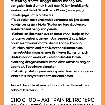
telat mengisi batrei hingga sampai kosong. Max
pengisian batrei untuk 6 volt max 10 jam (mobil pmb,
lamborgini). Untuk 12 volt max 12 jam (mobil jeep).
Berlaku juga untuk motor aki
-Tidak boleh memakai mobil aki/motor aki jika dalam
kondisi pengisian. Mobil/Motor aki bisa dipakai jika
sudah terlihat pengisian penuh
-Perhatikan jika mesin sudah berat untuk berjalan itu
tandanya batreinya mau habis segera di cas. Tidak
boleh membiarkan batrei dalam kondisi kosong.
-Jauhkan cairan dari mobil/motor aki karna akan
menyebabkan konslet arus listriknya jika tertumpah
-Untuk mainan mobil aki / motor aki tidak boleh
didorong dengan manual karna akan merusak bagian
gear box. Sebaiknya diangkat
-Sebaiknya dalam pemakaian perlu diawasi orang yang
lebih tua supaya bisa bermain lebih aman
Jika ada kendala silakan hubungi admin . Terimakasih
selamat bermain ^_^
CHO CHOO - AKI TRAIN RETRO 16PC